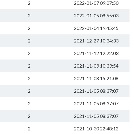
2
2022-01-07 09:07:50
2
2022-01-05 08:55:03
2
2022-01-04 19:45:45
2
2021-12-27 10:34:33
2
2021-11-12 12:22:03
2
2021-11-09 10:39:54
2
2021-11-08 15:21:08
2
2021-11-05 08:37:07
2
2021-11-05 08:37:07
2
2021-11-05 08:37:07
2
2021-10-30 22:48:12