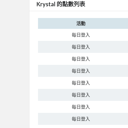
Krystal 的點數列表
活動
每日登入
每日登入
每日登入
每日登入
每日登入
每日登入
每日登入
每日登入