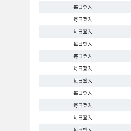
每日登入
每日登入
每日登入
每日登入
每日登入
每日登入
每日登入
每日登入
每日登入
每日登入
每日登入