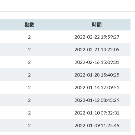
點數
時間
2
2022-02-22 19:59:27
2
2022-02-21 14:22:05
2
2022-02-16 15:09:31
2
2022-01-28 15:40:25
2
2022-01-14 17:09:51
2
2022-01-12 08:45:29
2
2022-01-10 07:32:31
2
2022-01-09 11:25:49