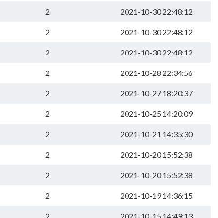
2
2021-10-30 22:48:12
2
2021-10-30 22:48:12
2
2021-10-30 22:48:12
2
2021-10-28 22:34:56
2
2021-10-27 18:20:37
2
2021-10-25 14:20:09
2
2021-10-21 14:35:30
2
2021-10-20 15:52:38
2
2021-10-20 15:52:38
2
2021-10-19 14:36:15
2
2021-10-15 14:49:13