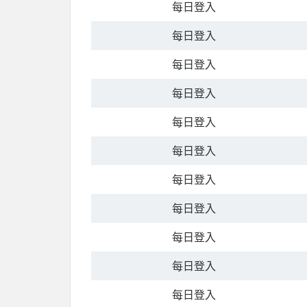
每日登入
每日登入
每日登入
每日登入
每日登入
每日登入
每日登入
每日登入
每日登入
每日登入
每日登入