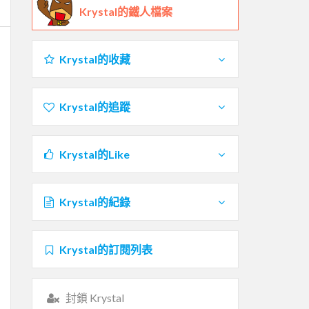
Krystal的鐵人檔案
Krystal的收藏
Krystal的追蹤
Krystal的Like
Krystal的紀錄
Krystal的訂閱列表
封鎖 Krystal