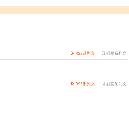
RSS系列文
訂閱系列文
RSS系列文
訂閱系列文