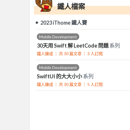
鐵人檔案
2023 iThome 鐵人賽
Mobile Development
30天用 Swift 解 LeetCode 問題
系列
鐵人鍊成 ｜
共 30 篇文章 ｜
3
人訂閱
Mobile Development
SwiftUI 的大大小小
系列
鐵人鍊成 ｜
共 30 篇文章 ｜
5
人訂閱