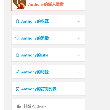
Anthony的鐵人檔案
Anthony的收藏
Anthony的追蹤
Anthony的Like
Anthony的紀錄
Anthony的訂閱列表
封鎖 Anthony