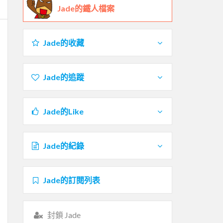
Jade的鐵人檔案
Jade的收藏
Jade的追蹤
Jade的Like
Jade的紀錄
Jade的訂閱列表
封鎖 Jade