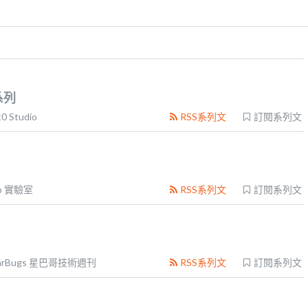
系列
0 Studio
RSS系列文
訂閱系列文
b 實驗室
RSS系列文
訂閱系列文
tarBugs 星巴哥技術週刊
RSS系列文
訂閱系列文