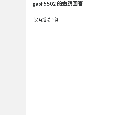
gash5502 的邀請回答
沒有邀請回答！