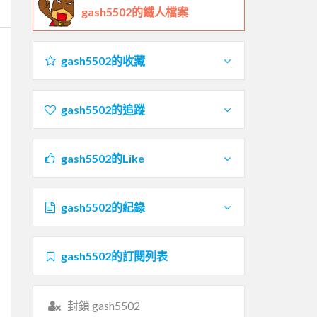
gash5502的鐵人檔案
gash5502的收藏
gash5502的追蹤
gash5502的Like
gash5502的紀錄
gash5502的訂閱列表
封鎖 gash5502