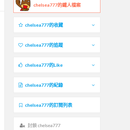
chelsea777的鐵人檔案
chelsea777的收藏
chelsea777的追蹤
chelsea777的Like
chelsea777的紀錄
chelsea777的訂閱列表
封鎖 chelsea777