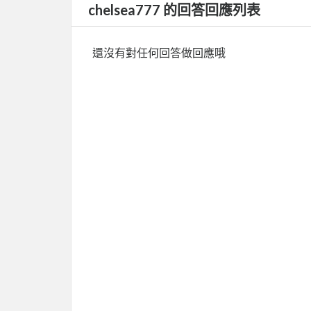
chelsea777 的回答回應列表
還沒有對任何回答做回應哦