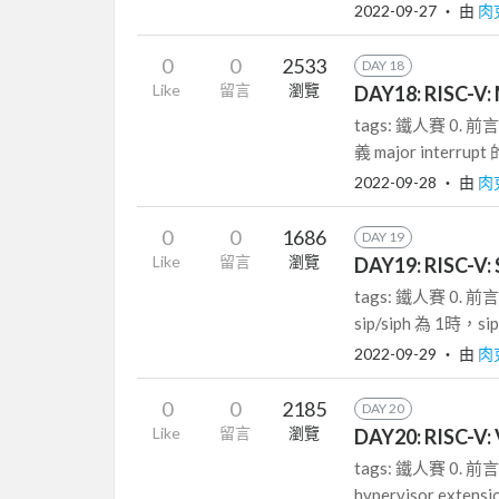
2022-09-27
‧ 由
肉
0
0
2533
DAY 18
Like
留言
瀏覽
DAY18: RISC-V: 
tags: 鐵人賽 0. 前
義 major interrupt 的
2022-09-28
‧ 由
肉
0
0
1686
DAY 19
Like
留言
瀏覽
DAY19: RISC-V: 
tags: 鐵人賽 0. 
sip/siph 為 1時，sip/s
2022-09-29
‧ 由
肉
0
0
2185
DAY 20
Like
留言
瀏覽
DAY20: RISC-V: 
tags: 鐵人賽 0. 前言
hypervisor extensio.