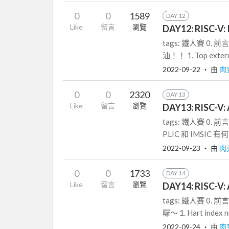
0
0
1589
DAY 12
Like
留言
瀏覽
DAY12: RISC-V:
tags: 鐵人賽 0.
油！！ 1. Top externa
2022-09-22
‧ 由
肉
0
0
2320
DAY 13
Like
留言
瀏覽
DAY13: RISC-V:
tags: 鐵人賽 0.
PLIC 和 IMSIC 有何
2022-09-23
‧ 由
肉
0
0
1733
DAY 14
Like
留言
瀏覽
DAY14: RISC-V:
tags: 鐵人賽 0. 
囉～ 1. Hart index n
2022-09-24
‧ 由
肉