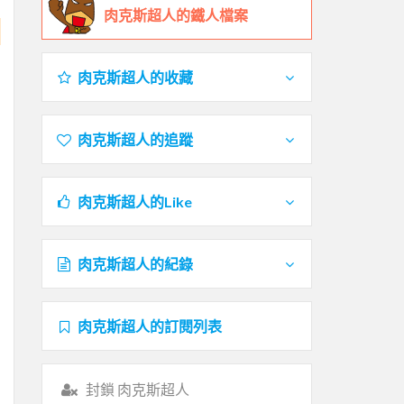
肉克斯超人的鐵人檔案
肉克斯超人的收藏
肉克斯超人的追蹤
肉克斯超人的Like
肉克斯超人的紀錄
肉克斯超人的訂閱列表
封鎖 肉克斯超人