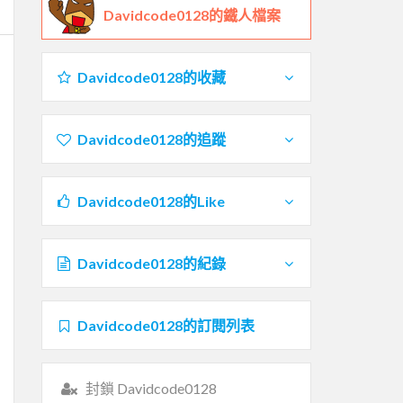
Davidcode0128的鐵人檔案
Davidcode0128的收藏
Davidcode0128的追蹤
Davidcode0128的Like
Davidcode0128的紀錄
Davidcode0128的訂閱列表
封鎖 Davidcode0128