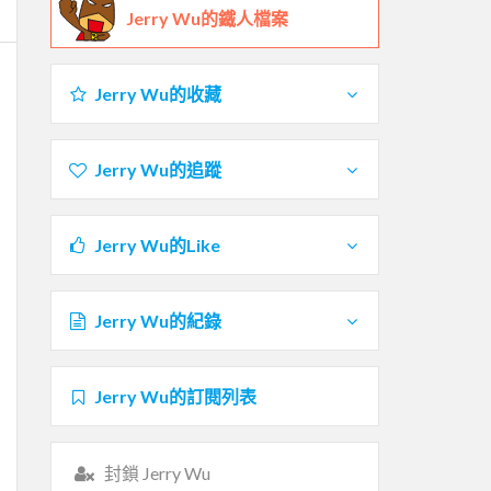
Jerry Wu的鐵人檔案
Jerry Wu的收藏
Jerry Wu的追蹤
Jerry Wu的Like
Jerry Wu的紀錄
Jerry Wu的訂閱列表
封鎖 Jerry Wu