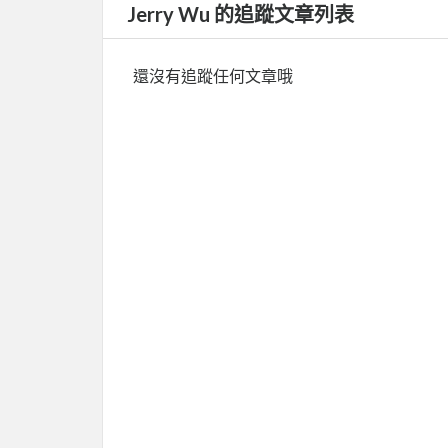
Jerry Wu 的追蹤文章列表
還沒有追蹤任何文章哦