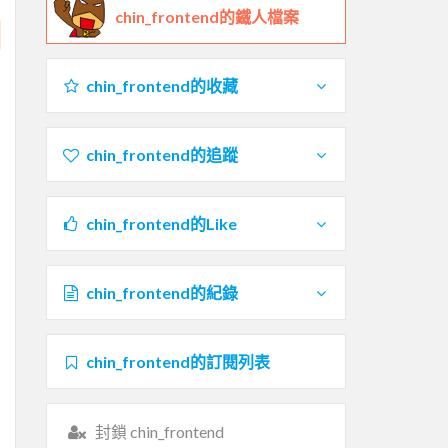
chin_frontend的鐵人檔案
chin_frontend的收藏
chin_frontend的追蹤
chin_frontend的Like
chin_frontend的紀錄
chin_frontend的訂閱列表
封鎖 chin_frontend