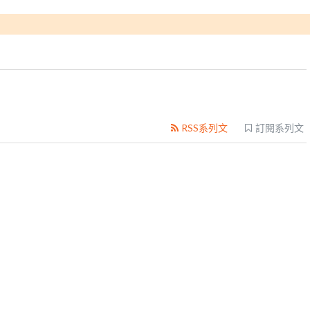
RSS系列文
訂閱系列文