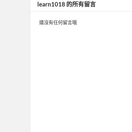
learn1018 的所有留言
還沒有任何留言哦