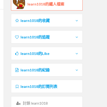
learn1018的鐵人檔案
learn1018的收藏
learn1018的追蹤
learn1018的Like
learn1018的紀錄
learn1018的訂閱列表
封鎖 learn1018