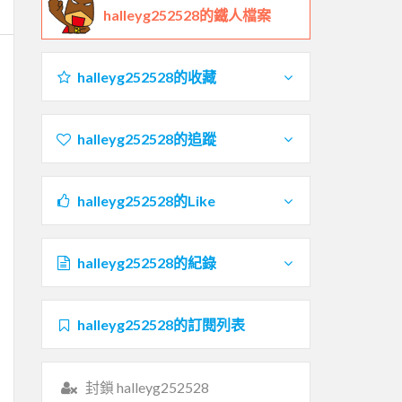
halleyg252528的鐵人檔案
halleyg252528的收藏
halleyg252528的追蹤
halleyg252528的Like
halleyg252528的紀錄
halleyg252528的訂閱列表
封鎖 halleyg252528