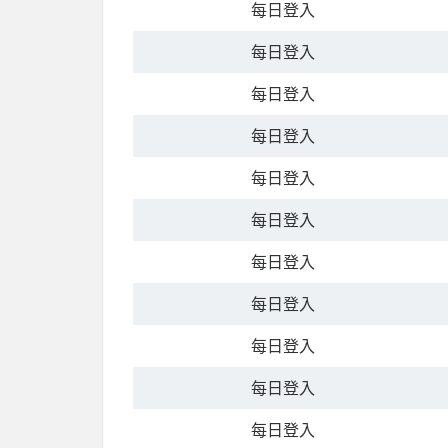
每日登入
每日登入
每日登入
每日登入
每日登入
每日登入
每日登入
每日登入
每日登入
每日登入
每日登入