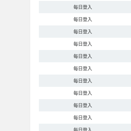
每日登入
每日登入
每日登入
每日登入
每日登入
每日登入
每日登入
每日登入
每日登入
每日登入
每日登入