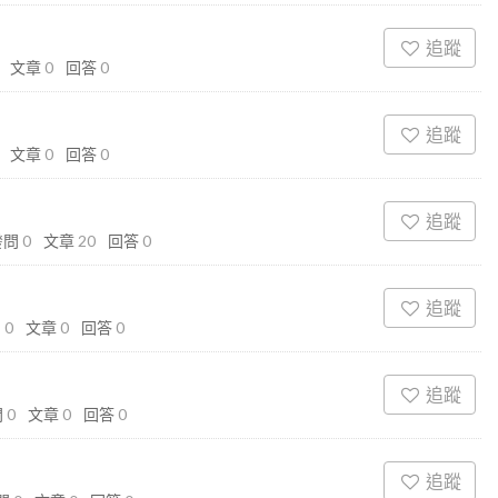
追蹤
文章
0
回答
0
追蹤
文章
0
回答
0
追蹤
發問
0
文章
20
回答
0
追蹤
問
0
文章
0
回答
0
追蹤
問
0
文章
0
回答
0
追蹤