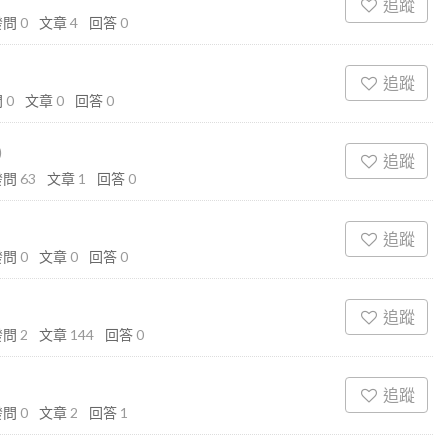
追蹤
發問
0
文章
4
回答
0
追蹤
問
0
文章
0
回答
0
)
追蹤
發問
63
文章
1
回答
0
追蹤
發問
0
文章
0
回答
0
追蹤
發問
2
文章
144
回答
0
追蹤
發問
0
文章
2
回答
1