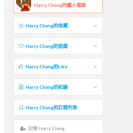
Harry Chang的鐵人檔案
Harry Chang的收藏
Harry Chang的追蹤
Harry Chang的Like
Harry Chang的紀錄
Harry Chang的訂閱列表
封鎖 Harry Chang