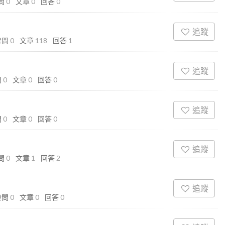
問
0
文章
0
回答
0
追蹤
發問
0
文章
118
回答
1
追蹤
問
0
文章
0
回答
0
追蹤
問
0
文章
0
回答
0
追蹤
問
0
文章
1
回答
2
追蹤
發問
0
文章
0
回答
0