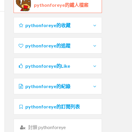
pythonforeye的鐵人檔案
pythonforeye的收藏
pythonforeye的追蹤
pythonforeye的Like
pythonforeye的紀錄
pythonforeye的訂閱列表
封鎖 pythonforeye