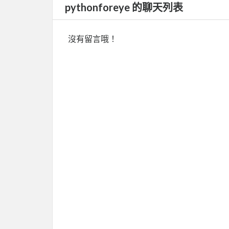
pythonforeye 的聊天列表
沒有留言哦！