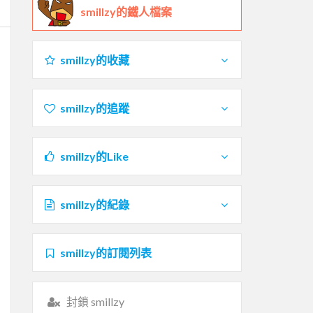
smillzy的鐵人檔案
smillzy的收藏
smillzy的追蹤
smillzy的Like
smillzy的紀錄
smillzy的訂閱列表
封鎖 smillzy