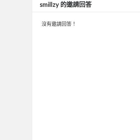
smillzy 的邀請回答
沒有邀請回答！