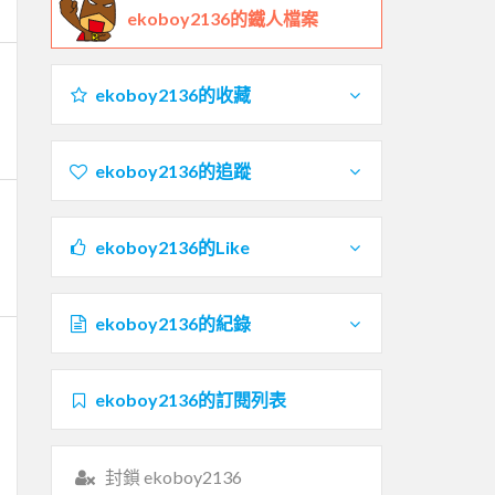
ekoboy2136的鐵人檔案
ekoboy2136的收藏
ekoboy2136的追蹤
ekoboy2136的Like
ekoboy2136的紀錄
ekoboy2136的訂閱列表
封鎖 ekoboy2136