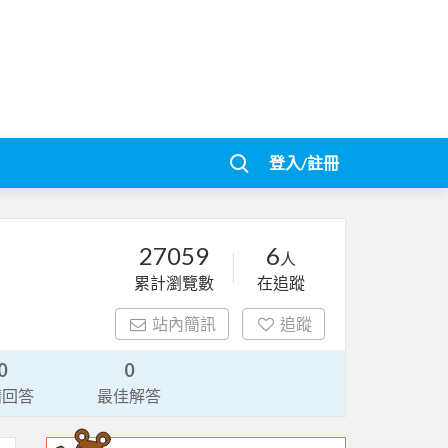
登入/註冊
27059
6
人
累計瀏覽數
在追蹤
站內簡訊
追蹤
0
0
請回答
最佳解答