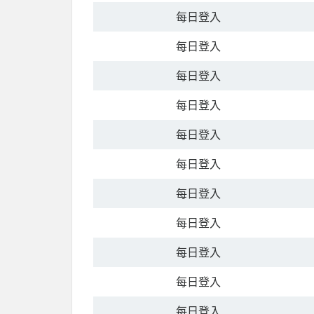
每日登入
每日登入
每日登入
每日登入
每日登入
每日登入
每日登入
每日登入
每日登入
每日登入
每日登入