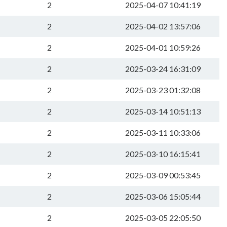
2
2025-04-07 10:41:19
2
2025-04-02 13:57:06
2
2025-04-01 10:59:26
2
2025-03-24 16:31:09
2
2025-03-23 01:32:08
2
2025-03-14 10:51:13
2
2025-03-11 10:33:06
2
2025-03-10 16:15:41
2
2025-03-09 00:53:45
2
2025-03-06 15:05:44
2
2025-03-05 22:05:50