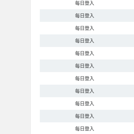
每日登入
每日登入
每日登入
每日登入
每日登入
每日登入
每日登入
每日登入
每日登入
每日登入
每日登入