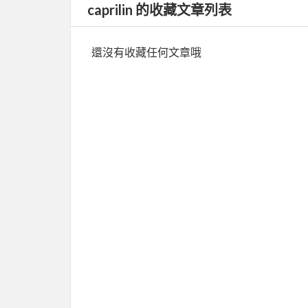
caprilin 的收藏文章列表
還沒有收藏任何文章哦