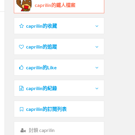
caprilin的鐵人檔案
caprilin的收藏
caprilin的追蹤
caprilin的Like
caprilin的紀錄
caprilin的訂閱列表
封鎖 caprilin