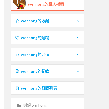
wenhong的鐵人檔案
wenhong的收藏
wenhong的追蹤
wenhong的Like
wenhong的紀錄
wenhong的訂閱列表
封鎖 wenhong