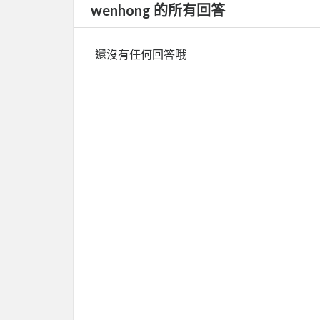
wenhong 的所有回答
還沒有任何回答哦