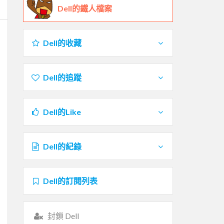
Dell的鐵人檔案
Dell的收藏
Dell的追蹤
Dell的Like
Dell的紀錄
Dell的訂閱列表
封鎖 Dell