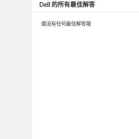
Dell 的所有最佳解答
還沒有任何最佳解答哦