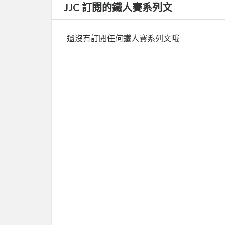
JJC 訂閱的鐵人賽系列文
還沒有訂閱任何鐵人賽系列文哦