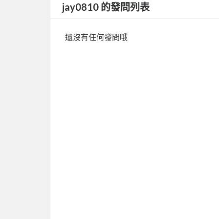
jay0810 的發問列表
還沒有任何發問哦