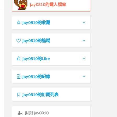
jay0810的鐵人檔案
jay0810的收藏
jay0810的追蹤
jay0810的Like
jay0810的紀錄
jay0810的訂閱列表
封鎖 jay0810