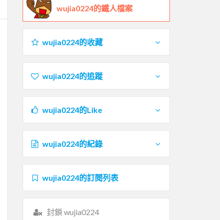
wujia0224的鐵人檔案
wujia0224的收藏
wujia0224的追蹤
wujia0224的Like
wujia0224的紀錄
wujia0224的訂閱列表
封鎖 wujia0224