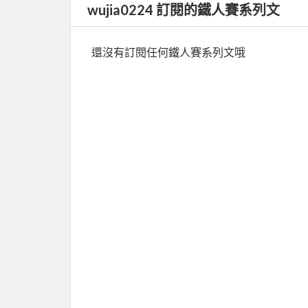
wujia0224 訂閱的鐵人賽系列文
還沒有訂閱任何鐵人賽系列文哦