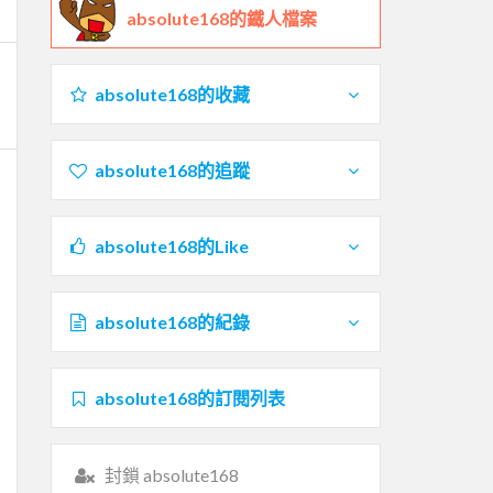
absolute168的鐵人檔案
absolute168的收藏
absolute168的追蹤
absolute168的Like
absolute168的紀錄
absolute168的訂閱列表
封鎖 absolute168