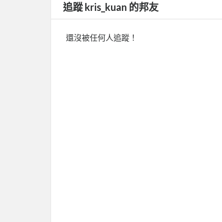
追蹤 kris_kuan 的邦友
還沒被任何人追蹤！