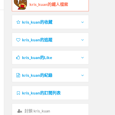
kris_kuan的鐵人檔案
kris_kuan的收藏
kris_kuan的追蹤
kris_kuan的Like
kris_kuan的紀錄
kris_kuan的訂閱列表
封鎖 kris_kuan