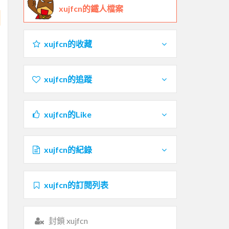
xujfcn的鐵人檔案
xujfcn的收藏
xujfcn的追蹤
xujfcn的Like
xujfcn的紀錄
xujfcn的訂閱列表
封鎖 xujfcn