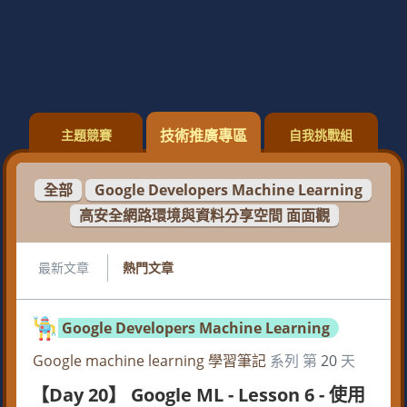
技術推廣專區
主題競賽
自我挑戰組
全部
Google Developers Machine Learning
高安全網路環境與資料分享空間 面面觀
最新文章
熱門文章
Google Developers Machine Learning
Google machine learning 學習筆記
系列 第
20
天
【Day 20】 Google ML - Lesson 6 - 使用