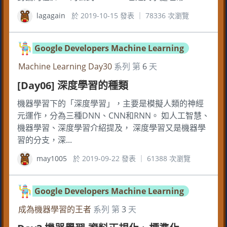
lagagain
於 2019-10-15 發表 ｜ 78336 次瀏覽
Google Developers Machine Learning
Machine Learning Day30
系列 第
6
天
[Day06] 深度學習的種類
機器學習下的「深度學習」，主要是模擬人類的神經
元運作，分為三種DNN、CNN和RNN。 如人工智慧、
機器學習、深度學習介紹提及， 深度學習又是機器學
習的分支，深...
may1005
於 2019-09-22 發表 ｜ 61388 次瀏覽
Google Developers Machine Learning
成為機器學習的王者
系列 第
3
天