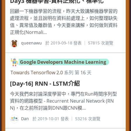
Day3 機器學習-資料正規化、標準化
回顧一下機器學習的流程，昨天大致講解機器學習的
處理流程，並且說明在資料前處理上，如何整理缺失
值、異常值及離群值，今天要來講解，如何做到資料
正規化(Normali...
queenawu
於 2019-09-18 發表 ｜ 57815 次瀏覽
Google Developers Machine Learning
Towards Tensorflow 2.0
系列 第
16
天
[Day-16] RNN - LSTM介紹
今天我們來討論深度學習中，專門在Run時間序列型
資料的網路模型 - Recurrent Neural Network (RN
N)，在之前所討論到DNN跟CNN模...
Dan
於 2019-10-01 發表 ｜ 53216 次瀏覽