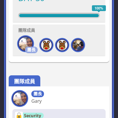
100%
團隊成員
團長
團隊成員
團長
Gary
Security