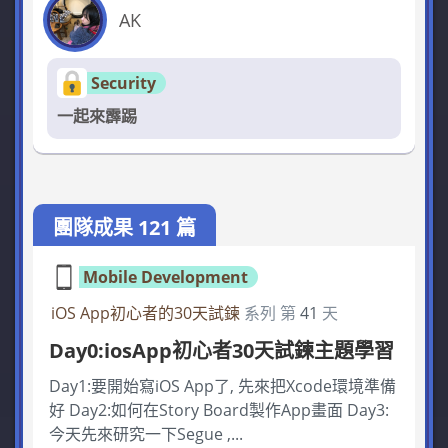
AK
Security
一起來霹踢
團隊成果 121 篇
Mobile Development
iOS App初心者的30天試鍊
系列 第
41
天
Day0:iosApp初心者30天試鍊主題學習
Day1:要開始寫iOS App了, 先來把Xcode環境準備
好 Day2:如何在Story Board製作App畫面 Day3:
今天先來研究一下Segue ,...