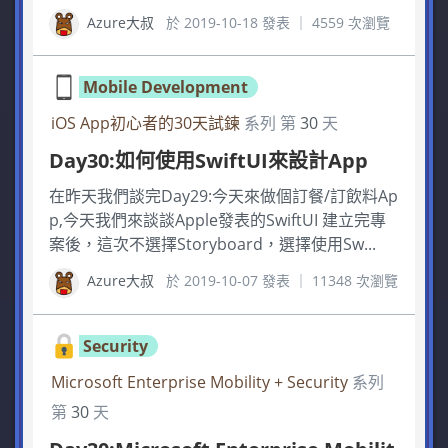
Azure大叔
於 2019-10-18 發表 ｜ 4559 次瀏覽
Mobile Development
iOS App初心者的30天試鍊
系列 第
30
天
Day30:如何使用SwiftUI來設計App
在昨天我們談完Day29:今天來做個訂餐/訂飲料Ap
p,今天我們來談談Apple發表的SwiftUI 建立完專
案後，這次不選擇Storyboard，選擇使用Sw...
Azure大叔
於 2019-10-07 發表 ｜ 11348 次瀏覽
Security
Microsoft Enterprise Mobility + Security
系列
第
30
天