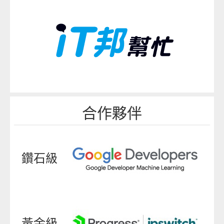
合作夥伴
鑽石級
黃金級