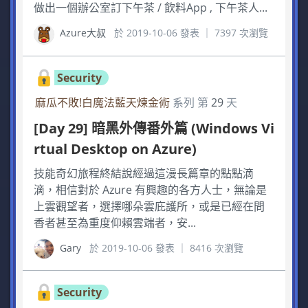
做出一個辦公室訂下午茶 / 飲料App , 下午茶人...
Azure大叔
於 2019-10-06 發表 ｜ 7397 次瀏覽
Security
麻瓜不敗!白魔法藍天煉金術
系列 第
29
天
[Day 29] 暗黑外傳番外篇 (Windows Vi
rtual Desktop on Azure)
技能奇幻旅程終結說經過這漫長篇章的點點滴
滴，相信對於 Azure 有興趣的各方人士，無論是
上雲觀望者，選擇哪朵雲庇護所，或是已經在問
香者甚至為重度仰賴雲端者，安...
Gary
於 2019-10-06 發表 ｜ 8416 次瀏覽
Security