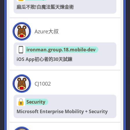
麻瓜不敗!白魔法藍天煉金術
Azure大叔
ironman.group.18.mobile-dev
iOS App初心者的30天試鍊
CJ1002
Security
Microsoft Enterprise Mobility + Security