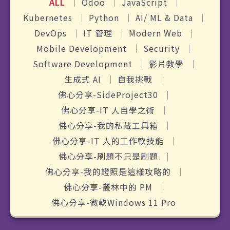
ALL
Odoo
JavaScript
Kubernetes
Python
AI/ ML & Data
DevOps
IT 管理
Modern Web
Mobile Development
Security
Software Development
影片教學
生成式 AI
自我挑戰
佛心分享-SideProject30
佛心分享-IT 人自學之術
佛心分享-我的私藏工具箱
佛心分享-IT 人的工作軟技能
佛心分享-刷題不只是刷題
佛心分享-我的證照是這樣攻略的
佛心分享-叢林中的 PM
佛心分享-微軟Windows 11 Pro