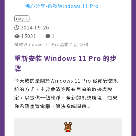
佛心分享-微軟Windows 11 Pro
Day
4
2024-09-26
15031
1
微軟Windows 11 Pro基本介紹
系列
重新安裝 Windows 11 Pro 的步
驟
今天教的是關於Windows 11 Pro 從頭安裝系
統的方式，主要會清除所有目前的數據與設
定，以提供一個乾淨、全新的系統環境。如果
你希望重置電腦、解決系統問題...