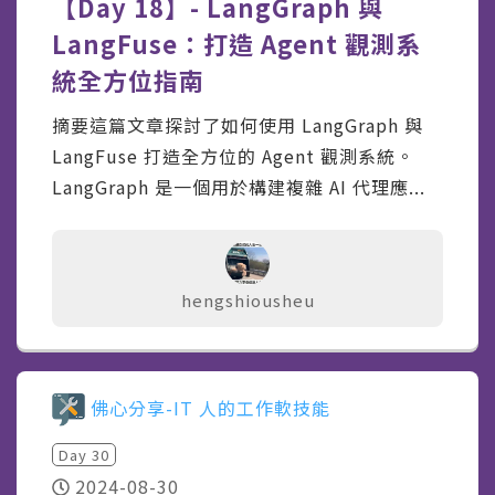
【Day 18】- LangGraph 與
LangFuse：打造 Agent 觀測系
統全方位指南
摘要這篇文章探討了如何使用 LangGraph 與
LangFuse 打造全方位的 Agent 觀測系統。
LangGraph 是一個用於構建複雜 AI 代理應...
hengshiousheu
佛心分享-IT 人的工作軟技能
Day
30
2024-08-30