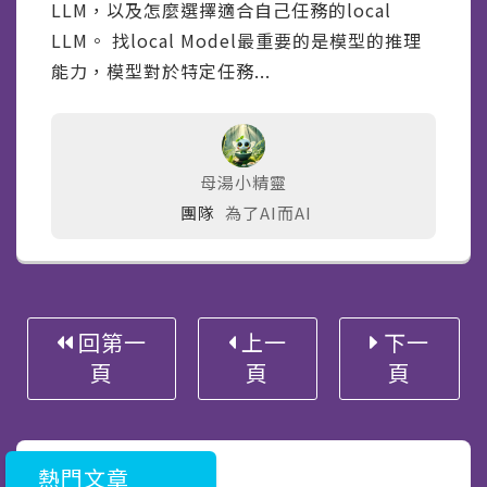
LLM，以及怎麼選擇適合自己任務的local
LLM。 找local Model最重要的是模型的推理
能力，模型對於特定任務...
母湯小精靈
團隊
為了AI而AI
回第一
上一
下一
頁
頁
頁
熱門文章