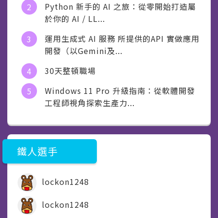
Python 新手的 AI 之旅：從零開始打造屬
於你的 AI / LL...
運用生成式 AI 服務 所提供的API 實做應用
開發（以Gemini及...
30天整頓職場
Windows 11 Pro 升級指南：從軟體開發
工程師視角探索生產力...
鐵人選手
lockon1248
lockon1248