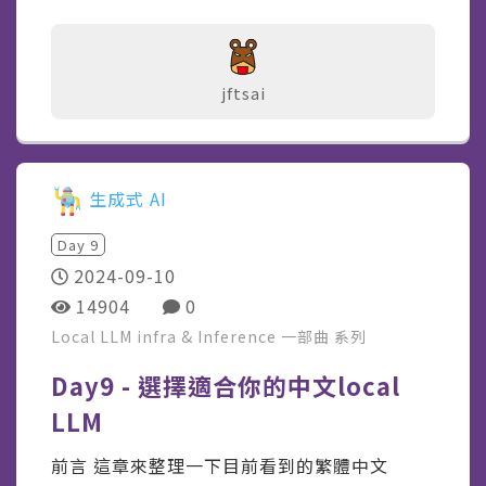
jftsai
生成式 AI
Day
9
2024-09-10
14904
0
Local LLM infra & Inference 一部曲
系列
Day9 - 選擇適合你的中文local
LLM
前言 這章來整理一下目前看到的繁體中文