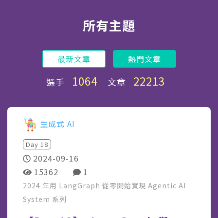
所有主題
最新文章
熱門文章
1064
22213
選手
文章
生成式 AI
Day
18
2024-09-16
15362
1
2024 年用 LangGraph 從零開始實現 Agentic AI
System
系列