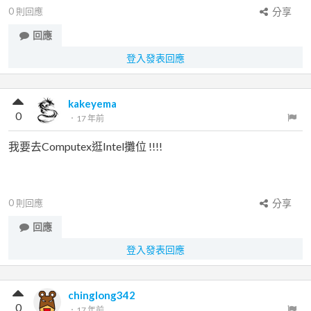
0
則回應
分享
回應
登入發表回應
kakeyema
0
．
17 年前
我要去Computex逛Intel攤位 !!!!
0
則回應
分享
回應
登入發表回應
chinglong342
0
．
17 年前