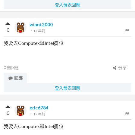
登入發表回應
winnt2000
0
．
17 年前
我要去Computex逛Intel攤位
0
則回應
分享
回應
登入發表回應
eric6784
0
．
17 年前
我要去Computex逛Intel攤位