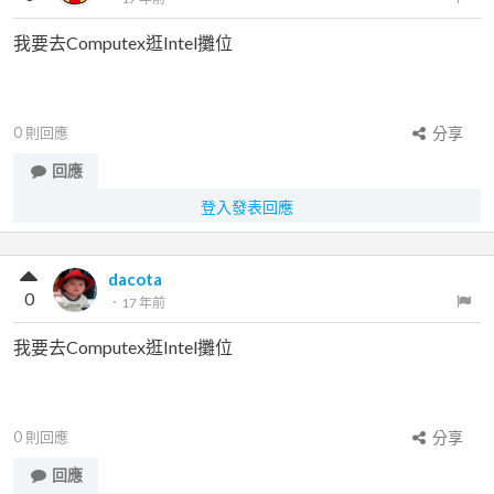
我要去Computex逛Intel攤位
0
則回應
分享
回應
登入發表回應
dacota
0
．
17 年前
我要去Computex逛Intel攤位
0
則回應
分享
回應