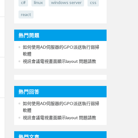
c#
linux
windows server
css
react
熱門問題
如何使用AD伺服器的GPO派送執行弱掃
軟體
視訊會議電視畫面顯示layout 問題請教
熱門回答
如何使用AD伺服器的GPO派送執行弱掃
軟體
視訊會議電視畫面顯示layout 問題請教
熱門文章