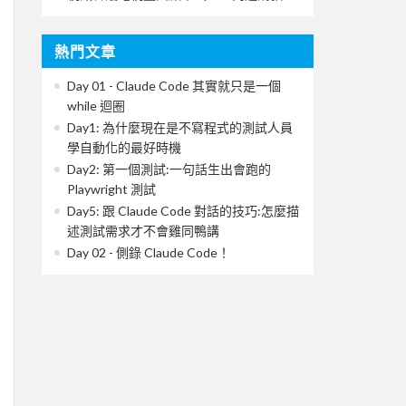
熱門文章
Day 01 - Claude Code 其實就只是一個
while 迴圈
Day1: 為什麼現在是不寫程式的測試人員
學自動化的最好時機
Day2: 第一個測試:一句話生出會跑的
Playwright 測試
Day5: 跟 Claude Code 對話的技巧:怎麼描
述測試需求才不會雞同鴨講
Day 02 - 側錄 Claude Code！