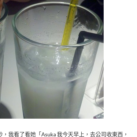
，我看了看她「Asuka 我今天早上，去公司收東西，