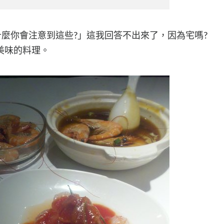
為什麼你會注意到這些?」這我回答不出來了，因為宅嗎?
美味的料理。