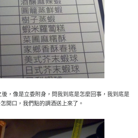
料理之後，像是立委附身，問我到底是怎麼回事，我到底是
好怎開口，我們點的調酒送上來了。