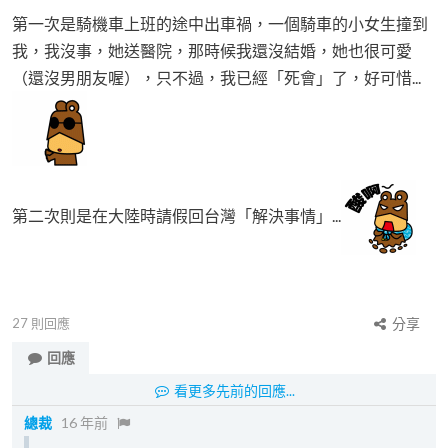
第一次是騎機車上班的途中出車禍，一個騎車的小女生撞到
我，我沒事，她送醫院，那時候我還沒結婚，她也很可愛
（還沒男朋友喔），只不過，我已經「死會」了，好可惜...
第二次則是在大陸時請假回台灣「解決事情」...
27
則回應
分享
回應
看更多先前的回應...
總裁
16 年前