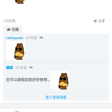
2
則回應
分享
回應
cafequeen
16 年前
總裁
16 年前
您可以請假回家好好想想....
登入發表回應