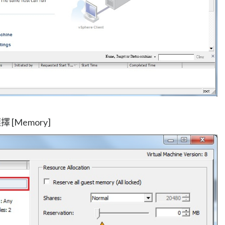
 [Memory]