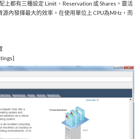
上都有三種設定 Limit、Reservation 或 Shares。靈活
源內發揮最大的效率。在使用單位上 CPU為MHz，而
置
ings]