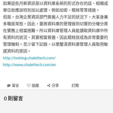
如果這些月薪資訊是以資料庫系統的形式存在的話，組織或
單位就應該特別加以處理，例如加密、稽核等等措施。
但是，台灣企業資訊部門普遍人力不足的狀況下，大家身兼
多職是常態。因此，要將資料庫的管理做到切實的分權分責
在實務上相當困難。所以資料庫管理人員能讀取資料庫中所
有資料的狀況，其實相當普遍，因此稽核就成為非常重要的
管理機制。至少留下記錄，以便釐清資料庫管理人員取用敏
感資料的原因。
http://twblog.chalettech.com/
http://www.chalettech.com/en
留言
追蹤
分享
訂閱
0
則留言