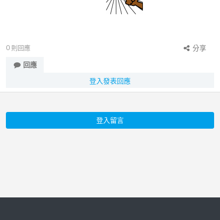
0
則回應
分享
回應
登入發表回應
登入留言