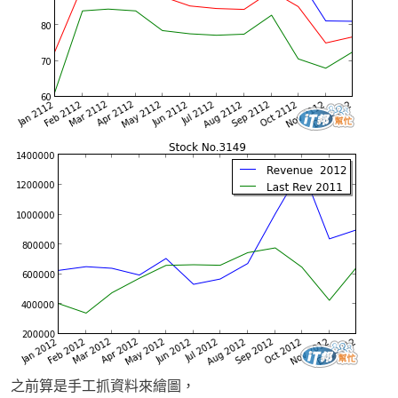
之前算是手工抓資料來繪圖，