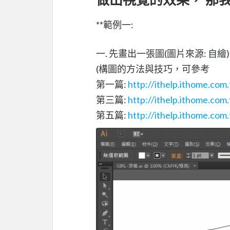
**範例一:
一. 先畫出一張圖(圖片來源: 自繪)
(構圖的方法與技巧，可參考
第一篇:
http://ithelp.ithome.co
第三篇:
http://ithelp.ithome.co
第五篇:
http://ithelp.ithome.co