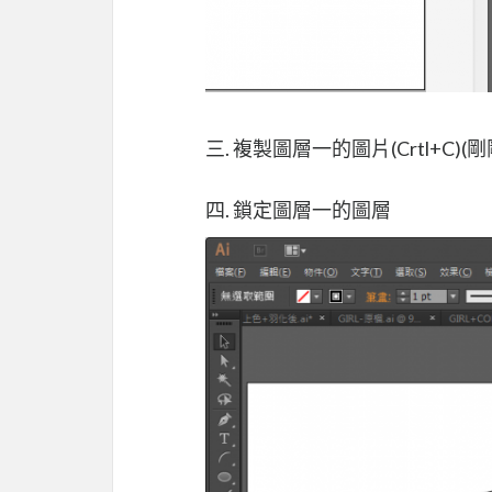
三. 複製圖層一的圖片(Crtl+C)
四. 鎖定圖層一的圖層