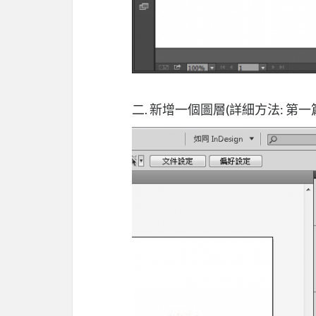
二. 新增一個圖層(詳細方法: 第