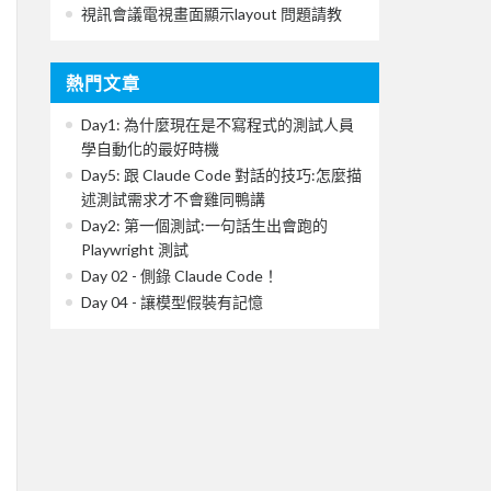
視訊會議電視畫面顯示layout 問題請教
熱門文章
Day1: 為什麼現在是不寫程式的測試人員
學自動化的最好時機
Day5: 跟 Claude Code 對話的技巧:怎麼描
述測試需求才不會雞同鴨講
Day2: 第一個測試:一句話生出會跑的
Playwright 測試
Day 02 - 側錄 Claude Code！
Day 04 - 讓模型假裝有記憶