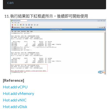
can
執行結果如下紅框處所示，後續即可開始使用
[Reference]
Hot add vCPU
Hot add vMemory
Hot add vNIC
Hot add vDisk