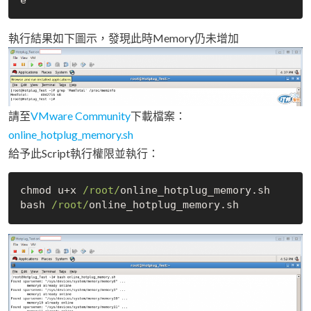
執行結果如下圖示，發現此時Memory仍未增加
請至
VMware Community
下載檔案：
online_hotplug_memory.sh
給予此Script執行權限並執行：
chmod u+x 
/root/
online_hotplug_memory.sh

bash 
/root/