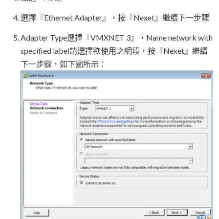
選擇『Ethernet Adapter』，按『Nexet』繼續下一步驟
Adapter Type選擇『VMXNET 3』，Name network with
specified label請選擇欲使用之網段，按『Nexet』繼續
下一步驟，如下圖所示：