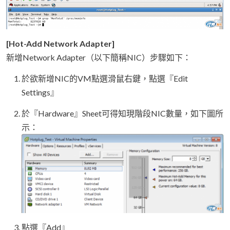
[Hot-Add Network Adapter]
新增Network Adapter（以下簡稱NIC）步驟如下：
於欲新增NIC的VM點選滑鼠右鍵，點選『Edit
Settings』
於『Hardware』Sheet可得知現階段NIC數量，如下圖所
示：
點選『Add』