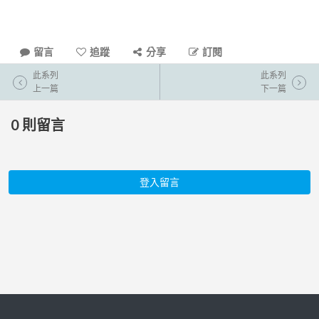
留言
追蹤
分享
訂閱
此系列
此系列
上一篇
下一篇
0
則留言
登入留言