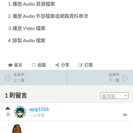
播放 Audio 資源檔案
播放 Audio 外部檔案或網路資料串流
播放 Video 檔案
錄製 Audio 檔案
留言
追蹤
分享
訂閱
此系列
此系列
上一篇
下一篇
1
則留言
apig1026
0
．
13 年前