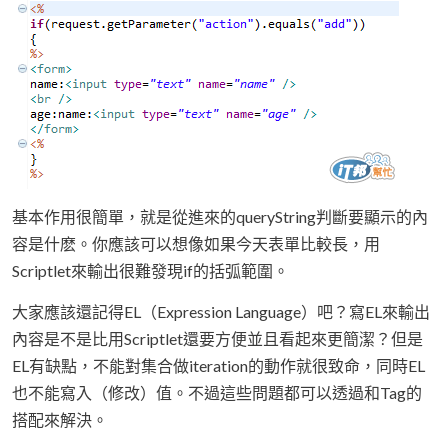
基本作用很簡單，就是從進來的queryString判斷要顯示的內
容是什麽。你應該可以想像如果今天表單比較長，用
Scriptlet來輸出很難發現if的括弧範圍。
大家應該還記得EL（Expression Language）吧？寫EL來輸出
內容是不是比用Scriptlet還要方便並且看起來更簡潔？但是
EL有缺點，不能對集合做iteration的動作就很致命，同時EL
也不能寫入（修改）值。不過這些問題都可以透過和Tag的
搭配來解決。