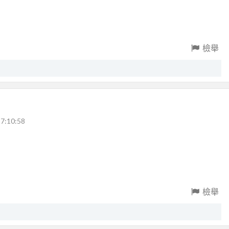
檢舉
7:10:58
檢舉