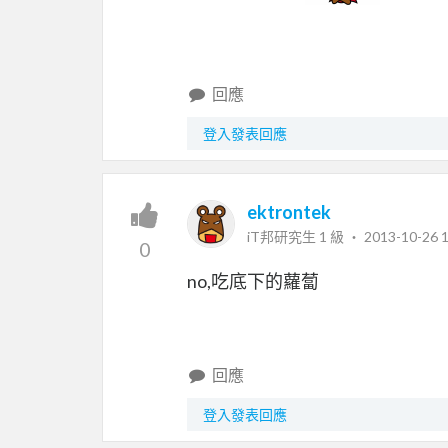
回應
登入發表回應
ektrontek
iT邦研究生 1 級 ‧
2013-10-26 1
0
no,吃底下的蘿蔔
回應
登入發表回應