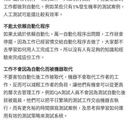
工作都做到自動化。例如某些只有1%發生機率的測試案例，
人工測試可能還比較有效率。
不能太依賴自動化程序
如果太過於依賴自動化，萬一自動化程序出問題，工作就會
停擺，因為工作已經習慣交給自動化程序去做了，大家都不
去學習如何用人工完成工作，所以沒有人有足夠的知識和經
驗來完成這份工作。
工作不會因為自動化而被機器取代
不要害怕自動化後工作被取代，機器不會取代工作者的工
作，反而可以減輕工作者的負荷，讓他們有機會可以從更高
的層次去管理工作。例如QA測試人員不會因為測試自動化後
就被裁員，他們可以把平日繁瑣的測試工作交由機器去執
行，而有更充裕的時間撰寫測試案例，及思考與學習如何運
用有效的測試策略來測試系統。