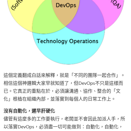
這個定義翻成白話來解釋，就是「不同的團隊一起合作」。
相信這個神邏輯大家早就知道了，但DevOps不只是這樣而
已。它真正的重點在於，必須讓溝通、協作、整合的「文
化」根植在組織內部，並落實到每個人的日常工作上。
沒有自動化，遲早肝硬化
儘管有這麼多的工作要執行，老闆並不會因此加派人手，所
以落實DevOps，必須盡一切可能做到：自動化，自動化，