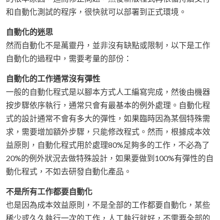
和自動化測試的程序，很快就可以部署到正式環境。
自動化的迷思
然而自動化不是萬靈丹，並非沒有缺點或限制，以下是工作
自動化的過程中，需要考量的部份：
自動化的工作通常沒有彈性
一般的自動化程式是以腳本方式人工編寫完成，然後由機器
按步驟依序執行，通常只會有最基本的例外處理。自動化程
式的設計通常不會有多大的彈性，如果臨時因為某個特殊需
求，需要增加額外步驟，只能修改程式。然而，根據成本效
益原則，自動化程式用於處理80%足夠多的工作，不必為了
20%的例外狀況去做特殊設計，如果要做到100%有彈性的自
動化程式，不如去研發自動化產品。
不是所有工作都要自動化
也是因為成本效益原則，不是全部的工作都要自動化，某些
稀少或久久執行一次的工作，人工執行就好，不需要全部的