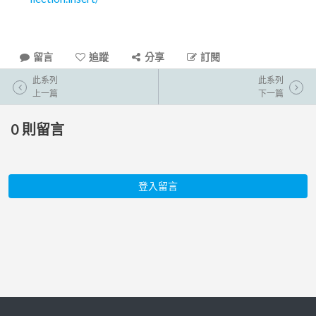
留言
追蹤
分享
訂閱
此系列
此系列
上一篇
下一篇
0
則留言
登入留言