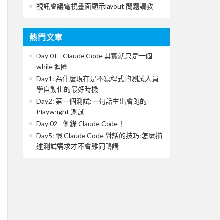
視訊會議電視畫面顯示layout 問題請教
熱門文章
Day 01 - Claude Code 其實就只是一個
while 迴圈
Day1: 為什麼現在是不寫程式的測試人員
學自動化的最好時機
Day2: 第一個測試:一句話生出會跑的
Playwright 測試
Day 02 - 側錄 Claude Code！
Day5: 跟 Claude Code 對話的技巧:怎麼描
述測試需求才不會雞同鴨講