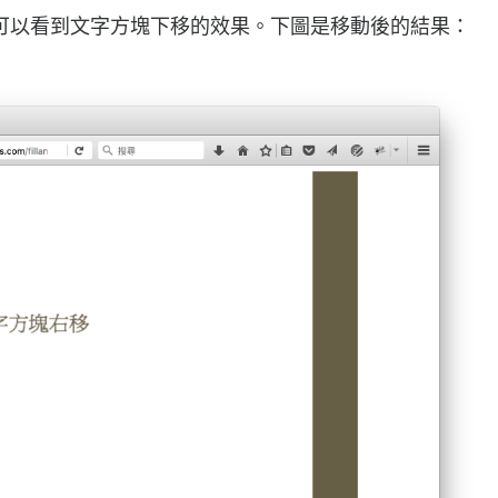
可以看到文字方塊下移的效果。下圖是移動後的結果：