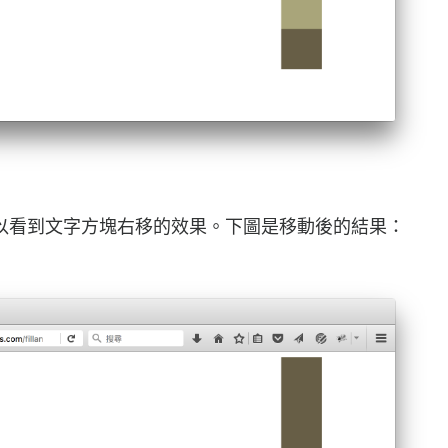
以看到文字方塊右移的效果。下圖是移動後的結果：