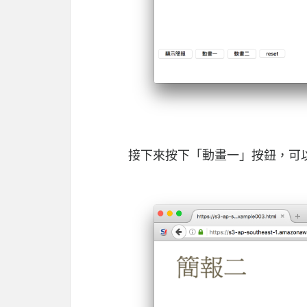
接下來按下「動畫一」按鈕，可