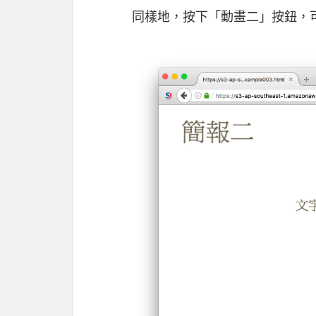
同樣地，按下「動畫二」按鈕，