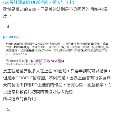
UX 設計師寫給 UI 新手的 7 個法則（上）
雖然是講UI的文章，但是美的法則是不分國界的(我好有深
度)。
pinterest
反正就是會有很多人在上面PO圖啦，只要申請就可以儲存，
但是跟GOOGLE搜尋圖片不同的是，因為上面會有很多屌炸
天的藝術工作者PO上他們的作品，研究心得，甚至教學，而
且通常都教得比坊間的書還好個人覺得.......
所以這真的很好用