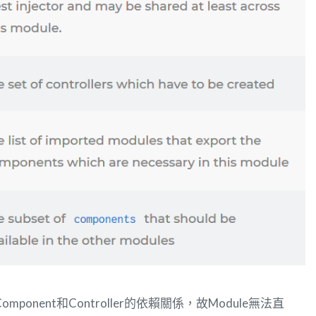
ponent和Controller的依賴關係，故Module無法直