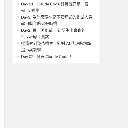
Day 01 - Claude Code 其實就只是一個
while 迴圈
Day1: 為什麼現在是不寫程式的測試人員
學自動化的最好時機
Day2: 第一個測試:一句話生出會跑的
Playwright 測試
從偵察到免費機票：針對 AI 代理的精準
提示詞攻擊
Day 02 - 側錄 Claude Code！