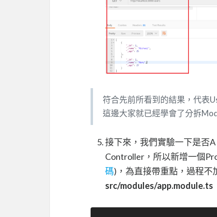
符合先前所看到的結果，代表User
這邊大家就已經學會了分拆Module
接下來，我們實驗一下是否A Mod
Controller，所以新增一個
碼
)，為直接帶重點，過程不
src/modules/app.module.ts