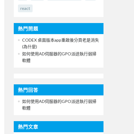
react
熱門問題
CODEX 桌面版本app重啟後分頁老是消失
(為什麼)
如何使用AD伺服器的GPO派送執行弱掃
軟體
熱門回答
如何使用AD伺服器的GPO派送執行弱掃
軟體
熱門文章