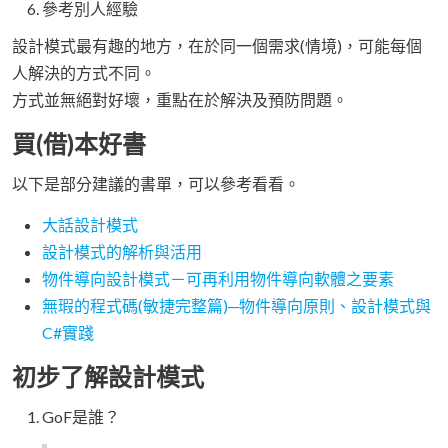
參考別人經驗
設計模式最有趣的地方，在於同一個需求(情境)，可能每個
人解決的方式不同。
方式並無絕對好壞，重點在於解決及預防問題。
買(借)本好書
以下是部分建議的書單，可以參考看看。
大話設計模式
設計模式的解析與活用
物件導向設計模式－可再利用物件導向軟體之要素
無瑕的程式碼(敏捷完整篇)─物件導向原則、設計模式與
C#實踐
初步了解設計模式
GoF是誰？