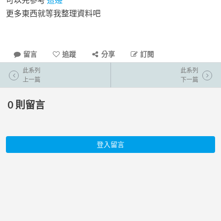
更多東西就等我整理資料吧
留言
追蹤
分享
訂閱
此系列
此系列
上一篇
下一篇
0
則留言
登入留言